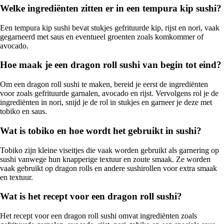
Welke ingrediënten zitten er in een tempura kip sushi?
Een tempura kip sushi bevat stukjes gefrituurde kip, rijst en nori, vaak
gegarneerd met saus en eventueel groenten zoals komkommer of
avocado.
Hoe maak je een dragon roll sushi van begin tot eind?
Om een dragon roll sushi te maken, bereid je eerst de ingrediënten
voor zoals gefrituurde garnalen, avocado en rijst. Vervolgens rol je de
ingrediënten in nori, snijd je de rol in stukjes en garneer je deze met
tobiko en saus.
Wat is tobiko en hoe wordt het gebruikt in sushi?
Tobiko zijn kleine viseitjes die vaak worden gebruikt als garnering op
sushi vanwege hun knapperige textuur en zoute smaak. Ze worden
vaak gebruikt op dragon rolls en andere sushirollen voor extra smaak
en textuur.
Wat is het recept voor een dragon roll sushi?
Het recept voor een dragon roll sushi omvat ingrediënten zoals