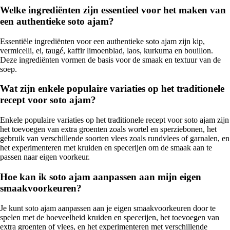
Welke ingrediënten zijn essentieel voor het maken van
een authentieke soto ajam?
Essentiële ingrediënten voor een authentieke soto ajam zijn kip,
vermicelli, ei, taugé, kaffir limoenblad, laos, kurkuma en bouillon.
Deze ingrediënten vormen de basis voor de smaak en textuur van de
soep.
Wat zijn enkele populaire variaties op het traditionele
recept voor soto ajam?
Enkele populaire variaties op het traditionele recept voor soto ajam zijn
het toevoegen van extra groenten zoals wortel en sperziebonen, het
gebruik van verschillende soorten vlees zoals rundvlees of garnalen, en
het experimenteren met kruiden en specerijen om de smaak aan te
passen naar eigen voorkeur.
Hoe kan ik soto ajam aanpassen aan mijn eigen
smaakvoorkeuren?
Je kunt soto ajam aanpassen aan je eigen smaakvoorkeuren door te
spelen met de hoeveelheid kruiden en specerijen, het toevoegen van
extra groenten of vlees, en het experimenteren met verschillende