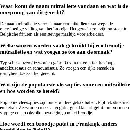
Waar komt de naam mitraillette vandaan en wat is de
oorsprong van dit gerecht?
De naam mitraillette verwijst naar een mitrailleur, vanwege de
overvloedige vulling van het broodje. Het gerecht zou zijn ontstaan in
Belgische frituren als een stevige maaltijd voor arbeiders.
Welke sauzen worden vaak gebruikt bij een broodje
mitraillette en wat voegen ze toe aan de smaak?
Typische sauzen die worden gebruikt zijn mayonaise, ketchup,
andalousesaus en samouraïsaus. Ze voegen een rijke smaak en
romigheid toe aan het gerecht.
Wat zijn de populairste vleesopties voor een mitraillette
en hoe worden ze bereid?
Populaire vleesopties zijn onder andere gehaktballen, kipfilet, shoarma
en kebab. Ze worden meestal gegrild, gebakken of gefrituurd voor een
sappige en smaakvolle toevoeging aan het broodje.
Hoe wordt een broodje patat in Frankrijk anders