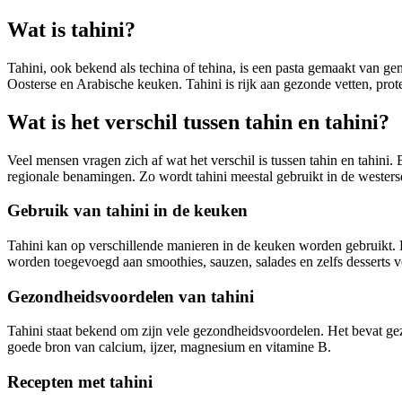
Wat is tahini?
Tahini, ook bekend als techina of tehina, is een pasta gemaakt van g
Oosterse en Arabische keuken. Tahini is rijk aan gezonde vetten, prot
Wat is het verschil tussen tahin en tahini?
Veel mensen vragen zich af wat het verschil is tussen tahin en tahini
regionale benamingen. Zo wordt tahini meestal gebruikt in de westers
Gebruik van tahini in de keuken
Tahini kan op verschillende manieren in de keuken worden gebruikt. H
worden toegevoegd aan smoothies, sauzen, salades en zelfs desserts 
Gezondheidsvoordelen van tahini
Tahini staat bekend om zijn vele gezondheidsvoordelen. Het bevat gez
goede bron van calcium, ijzer, magnesium en vitamine B.
Recepten met tahini