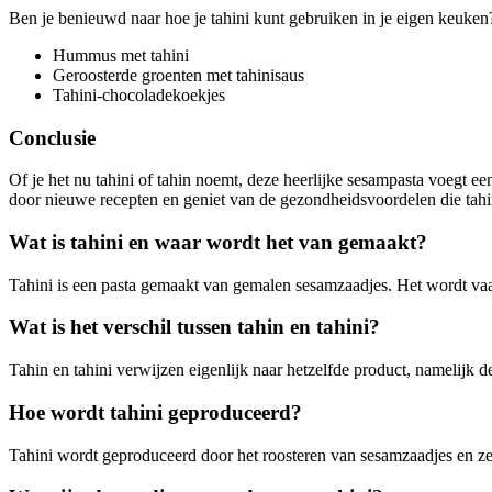
Ben je benieuwd naar hoe je tahini kunt gebruiken in je eigen keuken
Hummus met tahini
Geroosterde groenten met tahinisaus
Tahini-chocoladekoekjes
Conclusie
Of je het nu tahini of tahin noemt, deze heerlijke sesampasta voegt ee
door nieuwe recepten en geniet van de gezondheidsvoordelen die tahin
Wat is tahini en waar wordt het van gemaakt?
Tahini is een pasta gemaakt van gemalen sesamzaadjes. Het wordt vaa
Wat is het verschil tussen tahin en tahini?
Tahin en tahini verwijzen eigenlijk naar hetzelfde product, namelijk d
Hoe wordt tahini geproduceerd?
Tahini wordt geproduceerd door het roosteren van sesamzaadjes en ze 