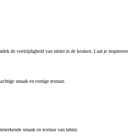
tdek de veelzijdigheid van tahini in de keuken. Laat je inspireren
achtige smaak en romige textuur.
enmerkende smaak en textuur van tahini.