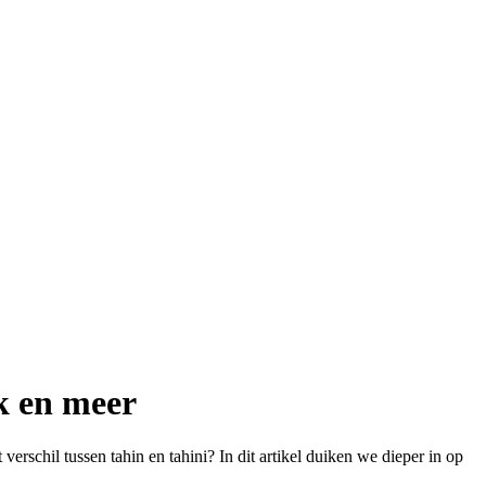
ik en meer
verschil tussen tahin en tahini? In dit artikel duiken we dieper in op