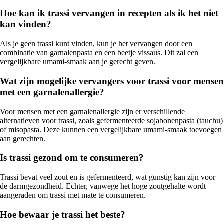
Hoe kan ik trassi vervangen in recepten als ik het niet
kan vinden?
Als je geen trassi kunt vinden, kun je het vervangen door een
combinatie van garnalenpasta en een beetje vissaus. Dit zal een
vergelijkbare umami-smaak aan je gerecht geven.
Wat zijn mogelijke vervangers voor trassi voor mensen
met een garnalenallergie?
Voor mensen met een garnalenallergie zijn er verschillende
alternatieven voor trassi, zoals gefermenteerde sojabonenpasta (tauchu)
of misopasta. Deze kunnen een vergelijkbare umami-smaak toevoegen
aan gerechten.
Is trassi gezond om te consumeren?
Trassi bevat veel zout en is gefermenteerd, wat gunstig kan zijn voor
de darmgezondheid. Echter, vanwege het hoge zoutgehalte wordt
aangeraden om trassi met mate te consumeren.
Hoe bewaar je trassi het beste?