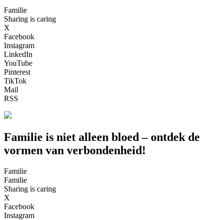
Familie
Sharing is caring
X
Facebook
Instagram
LinkedIn
YouTube
Pinterest
TikTok
Mail
RSS
Familie is niet alleen bloed – ontdek de
vormen van verbondenheid!
Familie
Familie
Sharing is caring
X
Facebook
Instagram