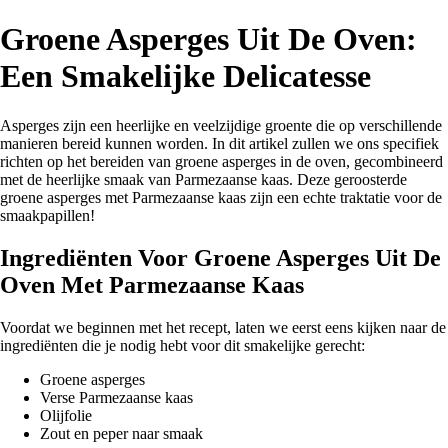
Groene Asperges Uit De Oven:
Een Smakelijke Delicatesse
Asperges zijn een heerlijke en veelzijdige groente die op verschillende
manieren bereid kunnen worden. In dit artikel zullen we ons specifiek
richten op het bereiden van groene asperges in de oven, gecombineerd
met de heerlijke smaak van Parmezaanse kaas. Deze geroosterde
groene asperges met Parmezaanse kaas zijn een echte traktatie voor de
smaakpapillen!
Ingrediënten Voor Groene Asperges Uit De
Oven Met Parmezaanse Kaas
Voordat we beginnen met het recept, laten we eerst eens kijken naar de
ingrediënten die je nodig hebt voor dit smakelijke gerecht:
Groene asperges
Verse Parmezaanse kaas
Olijfolie
Zout en peper naar smaak