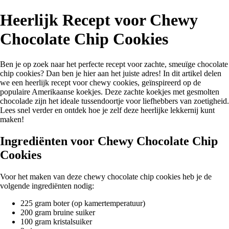
Heerlijk Recept voor Chewy
Chocolate Chip Cookies
Ben je op zoek naar het perfecte recept voor zachte, smeuïge chocolate
chip cookies? Dan ben je hier aan het juiste adres! In dit artikel delen
we een heerlijk recept voor chewy cookies, geïnspireerd op de
populaire Amerikaanse koekjes. Deze zachte koekjes met gesmolten
chocolade zijn het ideale tussendoortje voor liefhebbers van zoetigheid.
Lees snel verder en ontdek hoe je zelf deze heerlijke lekkernij kunt
maken!
Ingrediënten voor Chewy Chocolate Chip
Cookies
Voor het maken van deze chewy chocolate chip cookies heb je de
volgende ingrediënten nodig:
225 gram boter (op kamertemperatuur)
200 gram bruine suiker
100 gram kristalsuiker