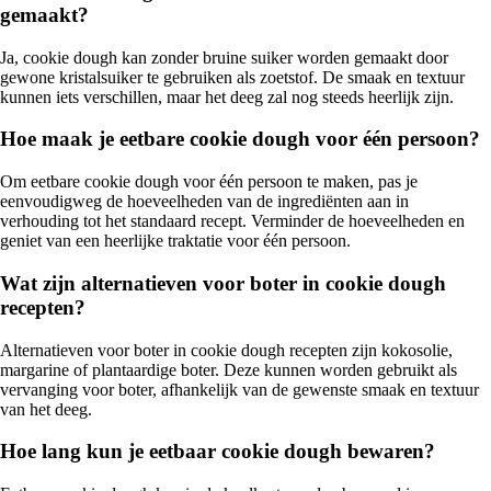
gemaakt?
Ja, cookie dough kan zonder bruine suiker worden gemaakt door
gewone kristalsuiker te gebruiken als zoetstof. De smaak en textuur
kunnen iets verschillen, maar het deeg zal nog steeds heerlijk zijn.
Hoe maak je eetbare cookie dough voor één persoon?
Om eetbare cookie dough voor één persoon te maken, pas je
eenvoudigweg de hoeveelheden van de ingrediënten aan in
verhouding tot het standaard recept. Verminder de hoeveelheden en
geniet van een heerlijke traktatie voor één persoon.
Wat zijn alternatieven voor boter in cookie dough
recepten?
Alternatieven voor boter in cookie dough recepten zijn kokosolie,
margarine of plantaardige boter. Deze kunnen worden gebruikt als
vervanging voor boter, afhankelijk van de gewenste smaak en textuur
van het deeg.
Hoe lang kun je eetbaar cookie dough bewaren?