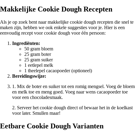
Makkelijke Cookie Dough Recepten
Als je op zoek bent naar makkelijke cookie dough recepten die snel te
maken zijn, hebben we ook enkele suggesties voor je. Hier is een
eenvoudig recept voor cookie dough voor één persoon:
Ingrediënten:
50 gram bloem
25 gram boter
25 gram suiker
1 eetlepel melk
1 theelepel cacaopoeder (optioneel)
Bereidingswijze:
1. Mix de boter en suiker tot een romig mengsel. Voeg de bloem
en melk toe en meng goed. Voeg naar wens cacaopoeder toe
voor een chocoladesmaak.
2. Serveer het cookie dough direct of bewaar het in de koelkast
voor later. Smullen maar!
Eetbare Cookie Dough Varianten