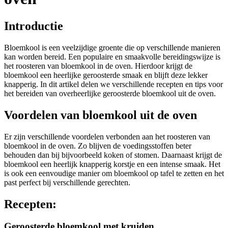
Introductie
Bloemkool is een veelzijdige groente die op verschillende manieren
kan worden bereid. Een populaire en smaakvolle bereidingswijze is
het roosteren van bloemkool in de oven. Hierdoor krijgt de
bloemkool een heerlijke geroosterde smaak en blijft deze lekker
knapperig. In dit artikel delen we verschillende recepten en tips voor
het bereiden van overheerlijke geroosterde bloemkool uit de oven.
Voordelen van bloemkool uit de oven
Er zijn verschillende voordelen verbonden aan het roosteren van
bloemkool in de oven. Zo blijven de voedingsstoffen beter
behouden dan bij bijvoorbeeld koken of stomen. Daarnaast krijgt de
bloemkool een heerlijk knapperig korstje en een intense smaak. Het
is ook een eenvoudige manier om bloemkool op tafel te zetten en het
past perfect bij verschillende gerechten.
Recepten:
Geroosterde bloemkool met kruiden