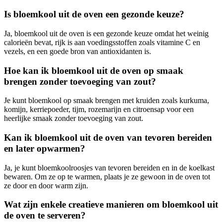
Is bloemkool uit de oven een gezonde keuze?
Ja, bloemkool uit de oven is een gezonde keuze omdat het weinig
calorieën bevat, rijk is aan voedingsstoffen zoals vitamine C en
vezels, en een goede bron van antioxidanten is.
Hoe kan ik bloemkool uit de oven op smaak
brengen zonder toevoeging van zout?
Je kunt bloemkool op smaak brengen met kruiden zoals kurkuma,
komijn, kerriepoeder, tijm, rozemarijn en citroensap voor een
heerlijke smaak zonder toevoeging van zout.
Kan ik bloemkool uit de oven van tevoren bereiden
en later opwarmen?
Ja, je kunt bloemkoolroosjes van tevoren bereiden en in de koelkast
bewaren. Om ze op te warmen, plaats je ze gewoon in de oven tot
ze door en door warm zijn.
Wat zijn enkele creatieve manieren om bloemkool uit
de oven te serveren?