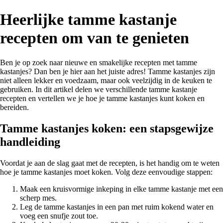
Heerlijke tamme kastanje
recepten om van te genieten
Ben je op zoek naar nieuwe en smakelijke recepten met tamme
kastanjes? Dan ben je hier aan het juiste adres! Tamme kastanjes zijn
niet alleen lekker en voedzaam, maar ook veelzijdig in de keuken te
gebruiken. In dit artikel delen we verschillende tamme kastanje
recepten en vertellen we je hoe je tamme kastanjes kunt koken en
bereiden.
Tamme kastanjes koken: een stapsgewijze
handleiding
Voordat je aan de slag gaat met de recepten, is het handig om te weten
hoe je tamme kastanjes moet koken. Volg deze eenvoudige stappen:
Maak een kruisvormige inkeping in elke tamme kastanje met een
scherp mes.
Leg de tamme kastanjes in een pan met ruim kokend water en
voeg een snufje zout toe.