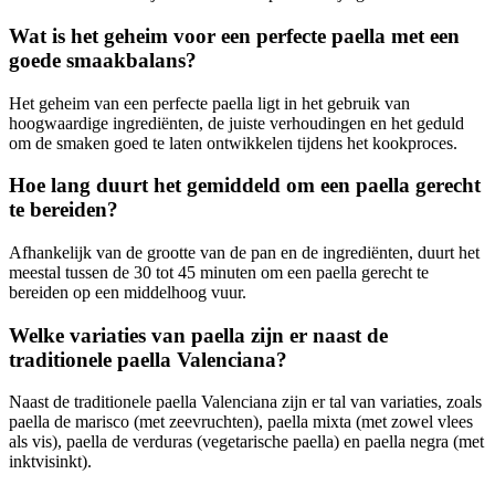
Wat is het geheim voor een perfecte paella met een
goede smaakbalans?
Het geheim van een perfecte paella ligt in het gebruik van
hoogwaardige ingrediënten, de juiste verhoudingen en het geduld
om de smaken goed te laten ontwikkelen tijdens het kookproces.
Hoe lang duurt het gemiddeld om een paella gerecht
te bereiden?
Afhankelijk van de grootte van de pan en de ingrediënten, duurt het
meestal tussen de 30 tot 45 minuten om een paella gerecht te
bereiden op een middelhoog vuur.
Welke variaties van paella zijn er naast de
traditionele paella Valenciana?
Naast de traditionele paella Valenciana zijn er tal van variaties, zoals
paella de marisco (met zeevruchten), paella mixta (met zowel vlees
als vis), paella de verduras (vegetarische paella) en paella negra (met
inktvisinkt).