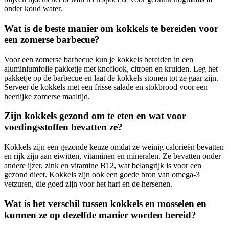
onder koud water.
Wat is de beste manier om kokkels te bereiden voor
een zomerse barbecue?
Voor een zomerse barbecue kun je kokkels bereiden in een
aluminiumfolie pakketje met knoflook, citroen en kruiden. Leg het
pakketje op de barbecue en laat de kokkels stomen tot ze gaar zijn.
Serveer de kokkels met een frisse salade en stokbrood voor een
heerlijke zomerse maaltijd.
Zijn kokkels gezond om te eten en wat voor
voedingsstoffen bevatten ze?
Kokkels zijn een gezonde keuze omdat ze weinig calorieën bevatten
en rijk zijn aan eiwitten, vitaminen en mineralen. Ze bevatten onder
andere ijzer, zink en vitamine B12, wat belangrijk is voor een
gezond dieet. Kokkels zijn ook een goede bron van omega-3
vetzuren, die goed zijn voor het hart en de hersenen.
Wat is het verschil tussen kokkels en mosselen en
kunnen ze op dezelfde manier worden bereid?