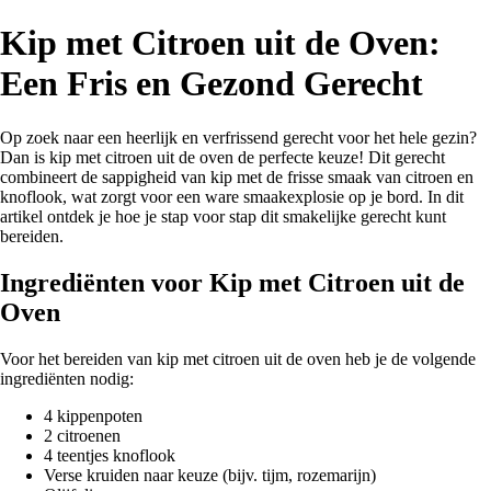
Kip met Citroen uit de Oven:
Een Fris en Gezond Gerecht
Op zoek naar een heerlijk en verfrissend gerecht voor het hele gezin?
Dan is kip met citroen uit de oven de perfecte keuze! Dit gerecht
combineert de sappigheid van kip met de frisse smaak van citroen en
knoflook, wat zorgt voor een ware smaakexplosie op je bord. In dit
artikel ontdek je hoe je stap voor stap dit smakelijke gerecht kunt
bereiden.
Ingrediënten voor Kip met Citroen uit de
Oven
Voor het bereiden van kip met citroen uit de oven heb je de volgende
ingrediënten nodig:
4 kippenpoten
2 citroenen
4 teentjes knoflook
Verse kruiden naar keuze (bijv. tijm, rozemarijn)