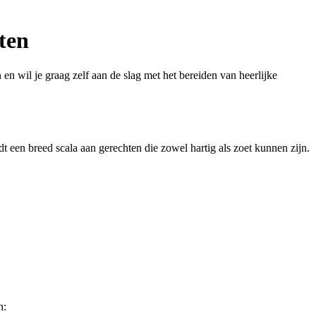
ten
 wil je graag zelf aan de slag met het bereiden van heerlijke
 een breed scala aan gerechten die zowel hartig als zoet kunnen zijn.
n: