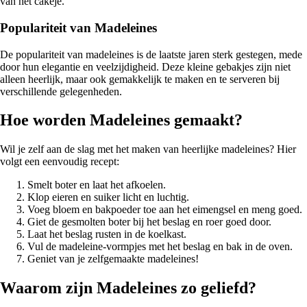
van het cakeje.
Populariteit van Madeleines
De populariteit van madeleines is de laatste jaren sterk gestegen, mede
door hun elegantie en veelzijdigheid. Deze kleine gebakjes zijn niet
alleen heerlijk, maar ook gemakkelijk te maken en te serveren bij
verschillende gelegenheden.
Hoe worden Madeleines gemaakt?
Wil je zelf aan de slag met het maken van heerlijke madeleines? Hier
volgt een eenvoudig recept:
Smelt boter en laat het afkoelen.
Klop eieren en suiker licht en luchtig.
Voeg bloem en bakpoeder toe aan het eimengsel en meng goed.
Giet de gesmolten boter bij het beslag en roer goed door.
Laat het beslag rusten in de koelkast.
Vul de madeleine-vormpjes met het beslag en bak in de oven.
Geniet van je zelfgemaakte madeleines!
Waarom zijn Madeleines zo geliefd?