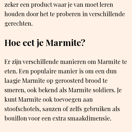
zeker een product waar je van moet leren
houden door het te proberen in verschillende
gerechten.
Hoe eet je Marmite?
Er zijn verschillende manieren om Marmite te
eten. Een populaire manier is om een dun
laagje Marmite op geroosterd brood te
smeren, ook bekend als Marmite soldiers. Je
kunt Marmite ook toevoegen aan
stoofschotels, sauzen of zelfs gebruiken als
bouillon voor een extra smaakdimensie.