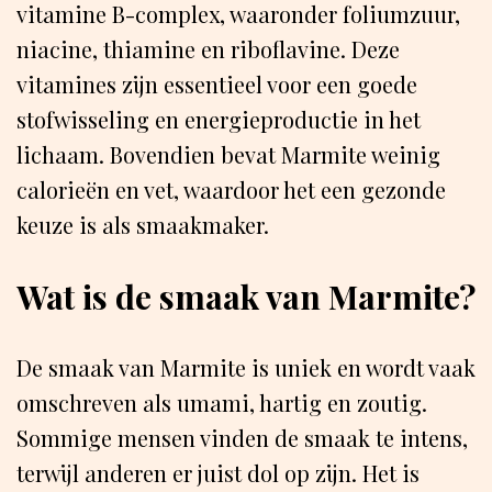
vitamine B-complex, waaronder foliumzuur,
niacine, thiamine en riboflavine. Deze
vitamines zijn essentieel voor een goede
stofwisseling en energieproductie in het
lichaam. Bovendien bevat Marmite weinig
calorieën en vet, waardoor het een gezonde
keuze is als smaakmaker.
Wat is de smaak van Marmite?
De smaak van Marmite is uniek en wordt vaak
omschreven als umami, hartig en zoutig.
Sommige mensen vinden de smaak te intens,
terwijl anderen er juist dol op zijn. Het is