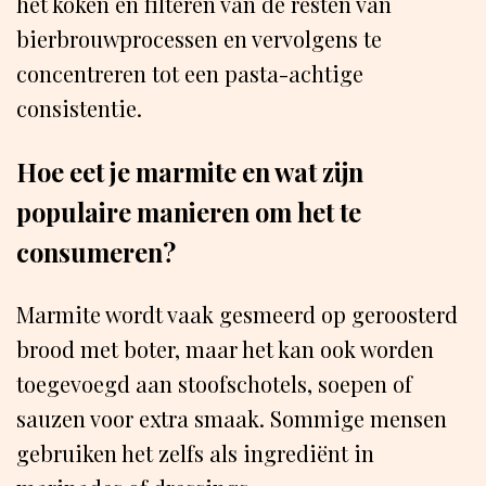
het koken en filteren van de resten van
bierbrouwprocessen en vervolgens te
concentreren tot een pasta-achtige
consistentie.
Hoe eet je marmite en wat zijn
populaire manieren om het te
consumeren?
Marmite wordt vaak gesmeerd op geroosterd
brood met boter, maar het kan ook worden
toegevoegd aan stoofschotels, soepen of
sauzen voor extra smaak. Sommige mensen
gebruiken het zelfs als ingrediënt in