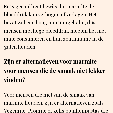
Er is geen direct bewijs dat marmite de
bloeddruk kan verhogen of verlagen. Het
bevat wel een hoog natriumgehalte, dus
mensen met hoge bloeddruk moeten het met
mate consumeren en hun zoutinname in de
gaten houden.
Zijn er alternatieven voor marmite
voor mensen die de smaak niet lekker
vinden?
Voor mensen die niet van de smaak van
marmite houden, zijn er alternatieven zoals
Vegemite, Promite of zelfs bouillonpastas die