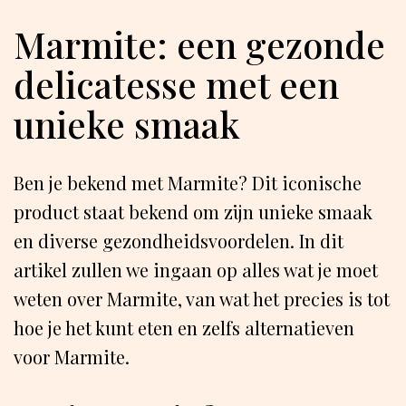
Marmite: een gezonde
delicatesse met een
unieke smaak
Ben je bekend met Marmite? Dit iconische
product staat bekend om zijn unieke smaak
en diverse gezondheidsvoordelen. In dit
artikel zullen we ingaan op alles wat je moet
weten over Marmite, van wat het precies is tot
hoe je het kunt eten en zelfs alternatieven
voor Marmite.