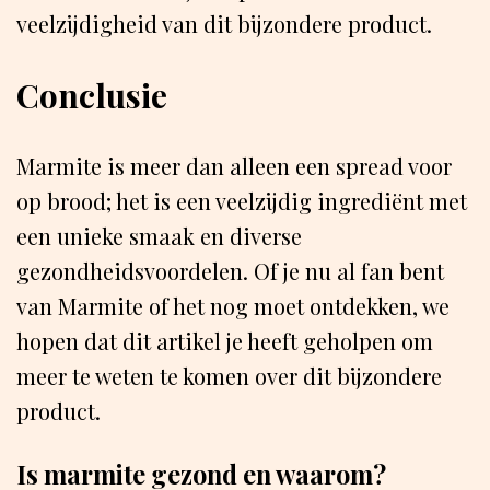
veelzijdigheid van dit bijzondere product.
Conclusie
Marmite is meer dan alleen een spread voor
op brood; het is een veelzijdig ingrediënt met
een unieke smaak en diverse
gezondheidsvoordelen. Of je nu al fan bent
van Marmite of het nog moet ontdekken, we
hopen dat dit artikel je heeft geholpen om
meer te weten te komen over dit bijzondere
product.
Is marmite gezond en waarom?