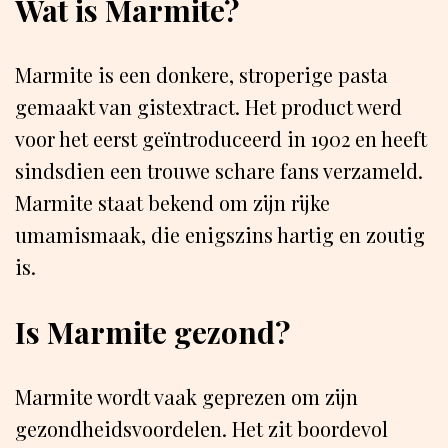
Wat is Marmite?
Marmite is een donkere, stroperige pasta
gemaakt van gistextract. Het product werd
voor het eerst geïntroduceerd in 1902 en heeft
sindsdien een trouwe schare fans verzameld.
Marmite staat bekend om zijn rijke
umamismaak, die enigszins hartig en zoutig
is.
Is Marmite gezond?
Marmite wordt vaak geprezen om zijn
gezondheidsvoordelen. Het zit boordevol