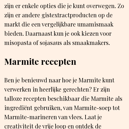
zijn er enkele opties die je kunt overwegen. Zo
zijn er andere gistextractproducten op de
markt die een vergelijkbare umamismaak
bieden. Daarnaast kun je ook kiezen voor
misopasta of sojasaus als smaakmakers.
Marmite recepten
Ben je benieuwd naar hoe je Marmite kunt
verwerken in heerlijke gerechten? Er zijn
talloze recepten beschikbaar die Marmite als
ingrediënt gebruiken, van Marmite-soep tot
Marmite-marineren van vlees. Laat je
creativiteit de vrije loop en ontdek de