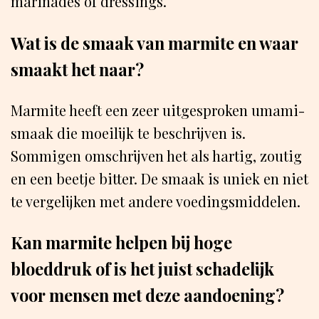
marinades of dressings.
Wat is de smaak van marmite en waar
smaakt het naar?
Marmite heeft een zeer uitgesproken umami-
smaak die moeilijk te beschrijven is.
Sommigen omschrijven het als hartig, zoutig
en een beetje bitter. De smaak is uniek en niet
te vergelijken met andere voedingsmiddelen.
Kan marmite helpen bij hoge
bloeddruk of is het juist schadelijk
voor mensen met deze aandoening?