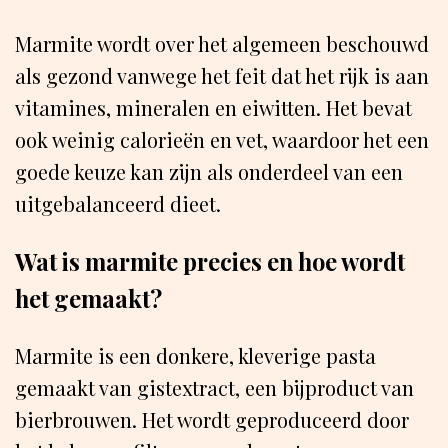
Marmite wordt over het algemeen beschouwd
als gezond vanwege het feit dat het rijk is aan
vitamines, mineralen en eiwitten. Het bevat
ook weinig calorieën en vet, waardoor het een
goede keuze kan zijn als onderdeel van een
uitgebalanceerd dieet.
Wat is marmite precies en hoe wordt
het gemaakt?
Marmite is een donkere, kleverige pasta
gemaakt van gistextract, een bijproduct van
bierbrouwen. Het wordt geproduceerd door