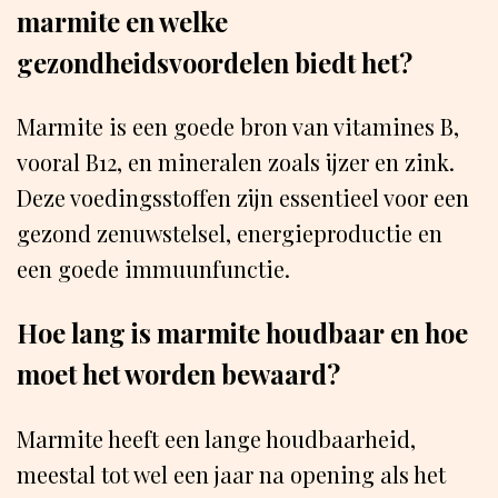
marmite en welke
gezondheidsvoordelen biedt het?
Marmite is een goede bron van vitamines B,
vooral B12, en mineralen zoals ijzer en zink.
Deze voedingsstoffen zijn essentieel voor een
gezond zenuwstelsel, energieproductie en
een goede immuunfunctie.
Hoe lang is marmite houdbaar en hoe
moet het worden bewaard?
Marmite heeft een lange houdbaarheid,
meestal tot wel een jaar na opening als het