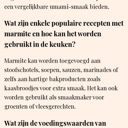
een vergelijkbare umami-smaak bieden.
Wat zijn enkele populaire recepten met
marmite en hoe kan het worden
gebruikt in de keuken?
Marmite kan worden toegevoegd aan
stoofschotels, soepen, sauzen, marinades of
zelfs aan hartige bakproducten zoals
kaasbroodjes voor extra smaak. Het kan ook
worden gebruikt als smaakmaker voor
groenten of vleesgerechten.
Wat zijn de voedingswaarden van