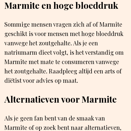
Marmite en hoge bloeddruk
Sommige mensen vragen zich af of Marmite
geschikt is voor mensen met hoge bloeddruk
vanwege het zoutgehalte. Als je een
natriumarm dieet volgt, is het verstandig om
Marmite met mate te consumeren vanwege
het zoutgehalte. Raadpleeg altijd een arts of
diëtist voor advies op maat.
Alternatieven voor Marmite
Als je geen fan bent van de smaak van
Marmite of op zoek bent naar alternatieven,