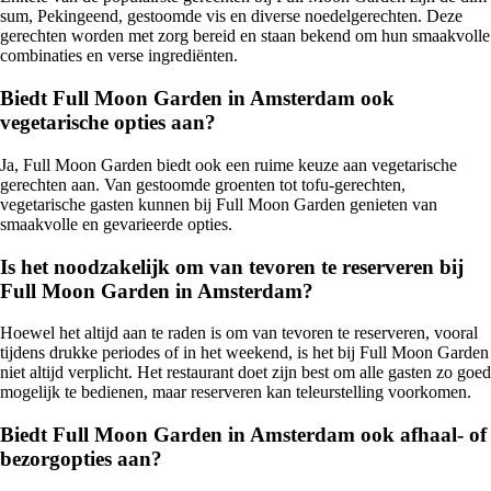
sum, Pekingeend, gestoomde vis en diverse noedelgerechten. Deze
gerechten worden met zorg bereid en staan bekend om hun smaakvolle
combinaties en verse ingrediënten.
Biedt Full Moon Garden in Amsterdam ook
vegetarische opties aan?
Ja, Full Moon Garden biedt ook een ruime keuze aan vegetarische
gerechten aan. Van gestoomde groenten tot tofu-gerechten,
vegetarische gasten kunnen bij Full Moon Garden genieten van
smaakvolle en gevarieerde opties.
Is het noodzakelijk om van tevoren te reserveren bij
Full Moon Garden in Amsterdam?
Hoewel het altijd aan te raden is om van tevoren te reserveren, vooral
tijdens drukke periodes of in het weekend, is het bij Full Moon Garden
niet altijd verplicht. Het restaurant doet zijn best om alle gasten zo goed
mogelijk te bedienen, maar reserveren kan teleurstelling voorkomen.
Biedt Full Moon Garden in Amsterdam ook afhaal- of
bezorgopties aan?