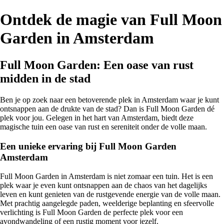
Ontdek de magie van Full Moon
Garden in Amsterdam
Full Moon Garden: Een oase van rust
midden in de stad
Ben je op zoek naar een betoverende plek in Amsterdam waar je kunt
ontsnappen aan de drukte van de stad? Dan is Full Moon Garden dé
plek voor jou. Gelegen in het hart van Amsterdam, biedt deze
magische tuin een oase van rust en sereniteit onder de volle maan.
Een unieke ervaring bij Full Moon Garden
Amsterdam
Full Moon Garden in Amsterdam is niet zomaar een tuin. Het is een
plek waar je even kunt ontsnappen aan de chaos van het dagelijks
leven en kunt genieten van de rustgevende energie van de volle maan.
Met prachtig aangelegde paden, weelderige beplanting en sfeervolle
verlichting is Full Moon Garden de perfecte plek voor een
avondwandeling of een rustig moment voor jezelf.