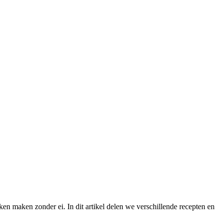
en maken zonder ei. In dit artikel delen we verschillende recepten en