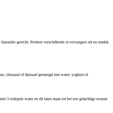
 klassieke gerecht. Probeer verschillende ei-vervangers uit en ontdek
aan, chiazaad of lijnzaad gemengd met water, yoghurt of
3 eetlepels water en dit laten staan tot het een gelachtige textuur