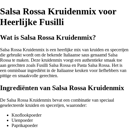
Salsa Rossa Kruidenmix voor
Heerlijke Fusilli
Wat is Salsa Rossa Kruidenmix?
Salsa Rossa Kruidenmix is een heerlijke mix van kruiden en specerijen
die gebruikt wordt om de bekende Italiaanse saus genaamd Salsa
Rossa te maken. Deze kruidenmix voegt een authentieke smaak toe
aan gerechten zoals Fusilli Salsa Rossa en Pasta Salsa Rossa. Het is
een onmisbaar ingrediënt in de Italiaanse keuken voor liefhebbers van
pittige en smaakvolle gerechten.
Ingrediënten van Salsa Rossa Kruidenmix
De Salsa Rossa Kruidenmix bevat een combinatie van speciaal
geselecteerde kruiden en specerijen, waaronder:
Knoflookpoeder
Uienpoeder
Paprikapoeder