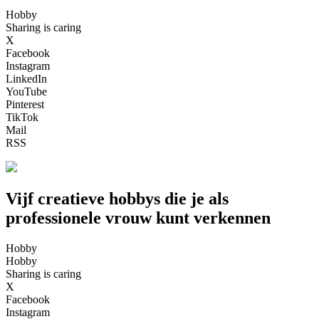
Hobby
Sharing is caring
X
Facebook
Instagram
LinkedIn
YouTube
Pinterest
TikTok
Mail
RSS
Vijf creatieve hobbys die je als
professionele vrouw kunt verkennen
Hobby
Hobby
Sharing is caring
X
Facebook
Instagram