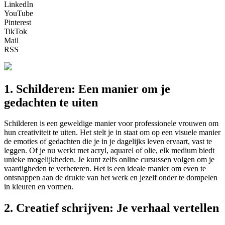
LinkedIn
YouTube
Pinterest
TikTok
Mail
RSS
1. Schilderen: Een manier om je
gedachten te uiten
Schilderen is een geweldige manier voor professionele vrouwen om
hun creativiteit te uiten. Het stelt je in staat om op een visuele manier
de emoties of gedachten die je in je dagelijks leven ervaart, vast te
leggen. Of je nu werkt met acryl, aquarel of olie, elk medium biedt
unieke mogelijkheden. Je kunt zelfs online cursussen volgen om je
vaardigheden te verbeteren. Het is een ideale manier om even te
ontsnappen aan de drukte van het werk en jezelf onder te dompelen
in kleuren en vormen.
2. Creatief schrijven: Je verhaal vertellen