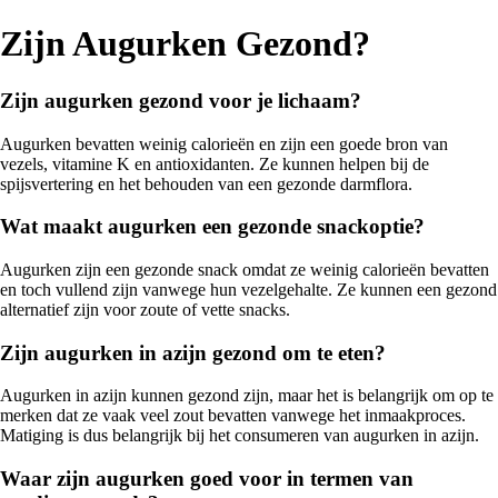
Zijn Augurken Gezond?
Zijn augurken gezond voor je lichaam?
Augurken bevatten weinig calorieën en zijn een goede bron van
vezels, vitamine K en antioxidanten. Ze kunnen helpen bij de
spijsvertering en het behouden van een gezonde darmflora.
Wat maakt augurken een gezonde snackoptie?
Augurken zijn een gezonde snack omdat ze weinig calorieën bevatten
en toch vullend zijn vanwege hun vezelgehalte. Ze kunnen een gezond
alternatief zijn voor zoute of vette snacks.
Zijn augurken in azijn gezond om te eten?
Augurken in azijn kunnen gezond zijn, maar het is belangrijk om op te
merken dat ze vaak veel zout bevatten vanwege het inmaakproces.
Matiging is dus belangrijk bij het consumeren van augurken in azijn.
Waar zijn augurken goed voor in termen van